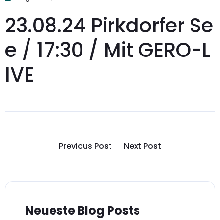
23.08.24 Pirkdorfer Se
e / 17:30 / Mit GERO-L
IVE
Previous Post
Next Post
Neueste Blog Posts