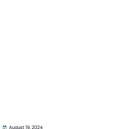
LIVE
August 19, 2024