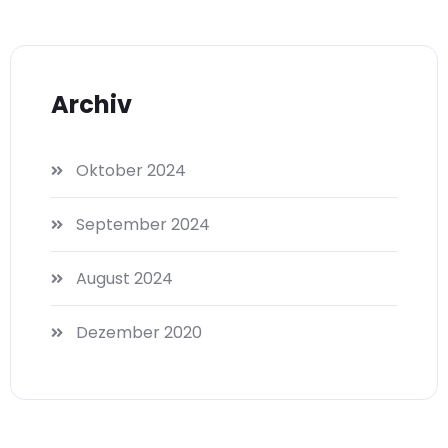
Archiv
Oktober 2024
September 2024
August 2024
Dezember 2020