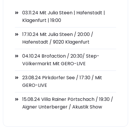
03.11.24 Mit Julia Steen | Hafenstadt |
Klagenfurt | 19:00
17.10.24 Mit Julia Steen / 20:00 /
Hafenstadt / 9020 Klagenfurt
04.10.24 Brofaction / 20:30/ Step-
Völkermarkt Mit GERO-LIVE
23.08.24 Pirkdorfer See / 17:30 / Mit
GERO-LIVE
15.08.24 Villa Rainer Pörtschach / 19:30 /
Aigner Unterberger / Akustik Show